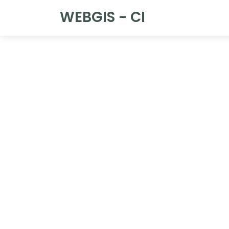
WEBGIS - CI