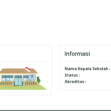
Informasi
Nama Kepala Sekolah :
Status :
Akreditas :