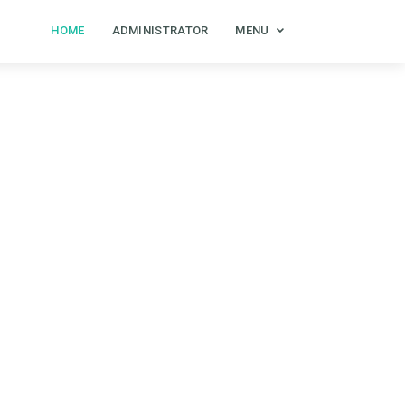
HOME
ADMINISTRATOR
MENU