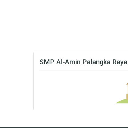
SMP Al-Amin Palangka Raya