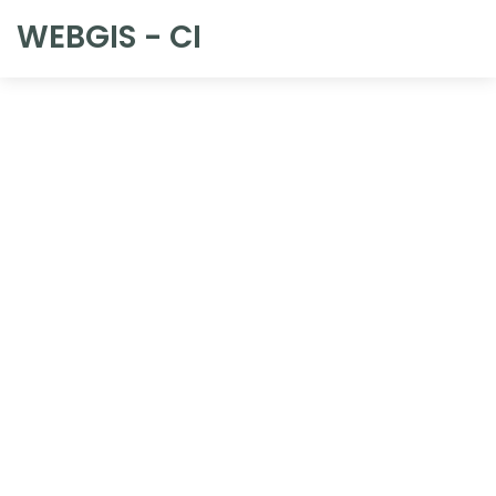
WEBGIS - CI