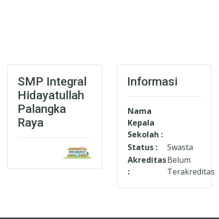
SMP Integral
Informasi
Hidayatullah
Palangka
Nama
Raya
Kepala
Sekolah :
Status :
Swasta
Akreditas
Belum
:
Terakreditas