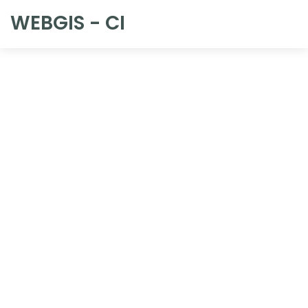
WEBGIS - CI