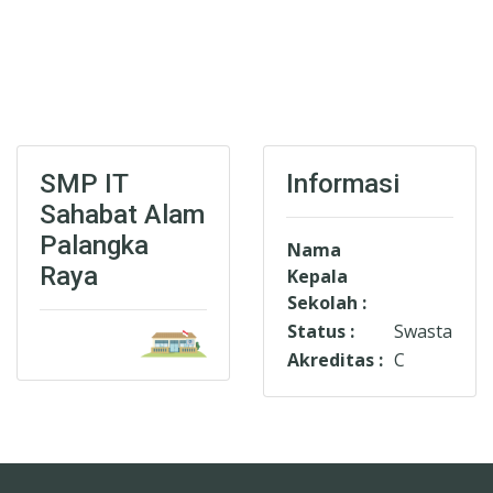
SMP IT
Informasi
Sahabat Alam
Palangka
Nama
Raya
Kepala
Sekolah :
Status :
Swasta
Akreditas :
C