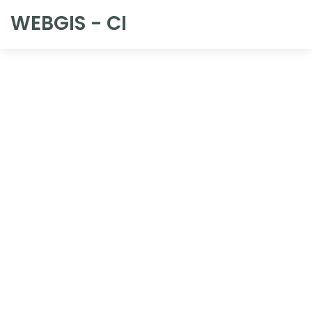
WEBGIS - CI