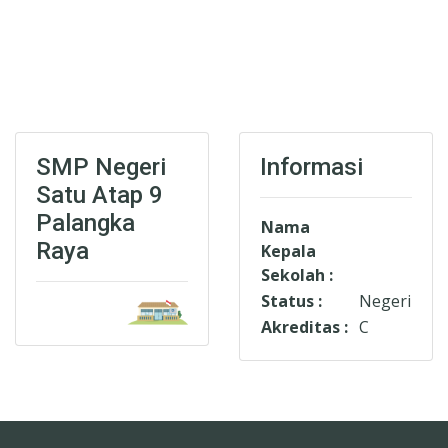
SMP Negeri
Informasi
Satu Atap 9
Palangka
Nama
Raya
Kepala
Sekolah :
Status :
Negeri
Akreditas :
C